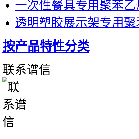
一次性餐具专用聚苯乙
透明塑胶展示架专用聚
按产品特性分类
联系谱信