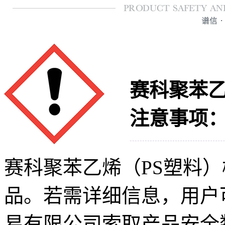
赛科聚苯乙
注意事项
赛科聚苯乙烯（PS塑料
品。若需详细信息，用户
易有限公司索取产品安全数