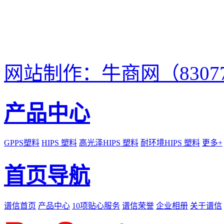
网站制作：牛商网（8307
产品中心
GPPS塑料
HIPS 塑料
高光泽HIPS 塑料
耐环境HIPS 塑料
更多+
首页导航
谱信首页
产品中心
10项贴心服务
谱信荣誉
企业相册
关于谱信