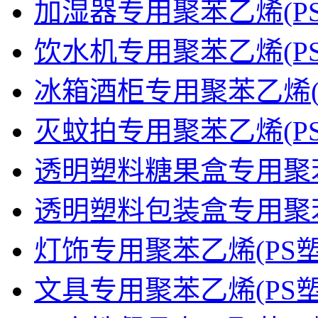
加湿器专用聚苯乙烯(PS
饮水机专用聚苯乙烯(PS
冰箱酒柜专用聚苯乙烯(
灭蚊拍专用聚苯乙烯(PS
透明塑料糖果盒专用聚
透明塑料包装盒专用聚
灯饰专用聚苯乙烯(PS塑
文具专用聚苯乙烯(PS塑