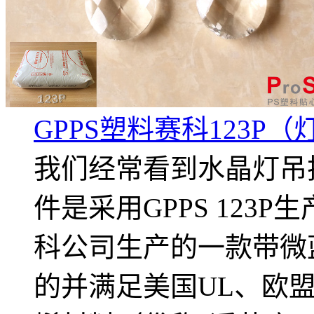
GPPS塑料赛科123P
我们经常看到水晶灯吊
件是采用GPPS 123P
科公司生产的一款带微
的并满足美国UL、欧盟