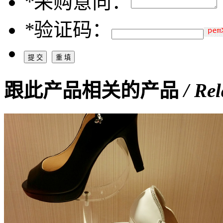
*
采购意向：
*
验证码：
跟此产品相关的产品
/ Re