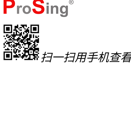
扫一扫用手机查