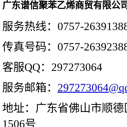
广东谱信聚苯乙烯商贸有限公
服务热线：
0757-2639138
传真号码：
0757-2639238
客服QQ：
297273064
服务邮箱：
297273064@q
地址：
广东省佛山市顺德
1506号