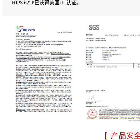
HIPS 622P已获得美国UL认证。