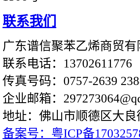
联系我们
广东谱信聚苯乙烯商贸
联系电话：13702611776 / 
传真号码：0757-2639 238
企业邮箱：297273064@qq
地址：佛山市顺德区大良街
备案号：粤ICP备1703257