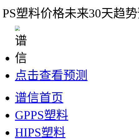
PS塑料价格未来30天趋
点击查看预测
谱信首页
GPPS塑料
HIPS塑料