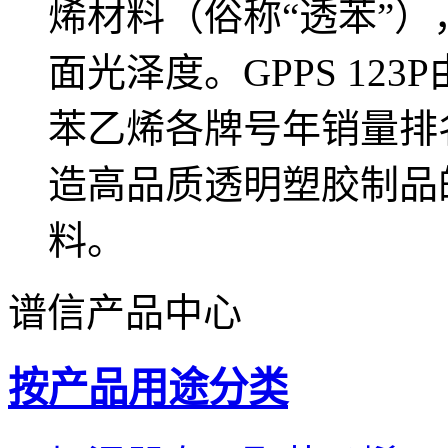
烯材料（俗称“透苯”
面光泽度。GPPS 12
苯乙烯各牌号年销量排
造高品质透明塑胶制品的
料。
谱信产品中心
按产品用途分类