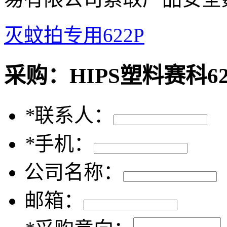
灭蚊拍专用622P
采购：
HIPS塑料赛科
*
联系人：
*
手机：
公司名称：
邮箱：