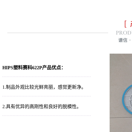
HIPS塑料赛科622P产品优点：
1.制品外观比较光鲜亮丽，感觉更新净。
2.具有优异的高刚性和良好的脱模性。