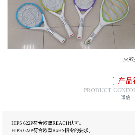
HIPS 622P符合欧盟REACH认可。
HIPS 622P符合欧盟RoHS指令的要求。