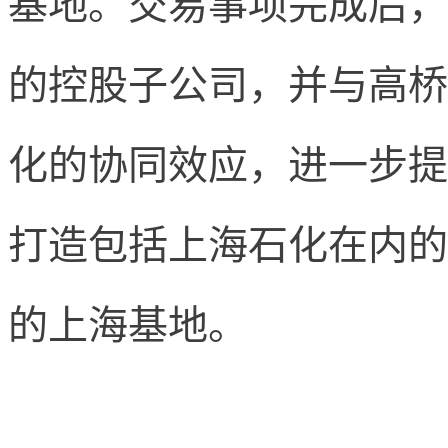
基地。交易事项完成后，
的控股子公司，并与高桥
化的协同效应，进一步提
打造包括上海石化在内的
的上海基地。