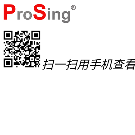
扫一扫用手机查