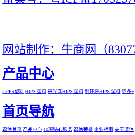
网站制作：牛商网（8307
产品中心
GPPS塑料
HIPS 塑料
高光泽HIPS 塑料
耐环境HIPS 塑料
更多+
首页导航
谱信首页
产品中心
10项贴心服务
谱信荣誉
企业相册
关于谱信