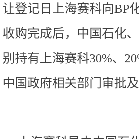
让登记日上海赛科向
BP
收购完成后，中国石化、
别持有上海赛科
30%
、
2
中国政府相关部门审批及