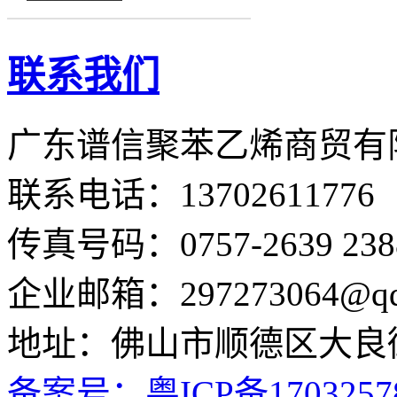
联系我们
广东谱信聚苯乙烯商贸
联系电话：13702611776 / 
传真号码：0757-2639 238
企业邮箱：297273064@qq
地址：佛山市顺德区大良街
备案号：粤ICP备1703257