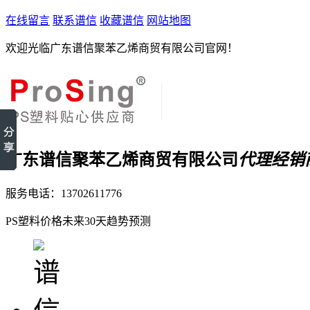
在线留言
联系谱信
收藏谱信
网站地图
欢迎光临广东谱信聚苯乙烯商贸有限公司官网！
广东谱信聚苯乙烯商贸有限公司
代理经销
服务电话：
13702611776
PS塑料价格未来30天趋势预测