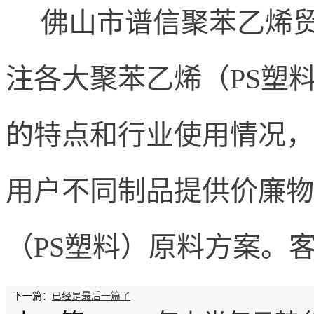
佛山市谱信聚苯乙烯贸
注各大聚苯乙烯（
PS
塑
的特点和行业使用情况，
用户不同制品提供价廉物
（
PS
塑料）原料方案。
下一篇：
已经是最后一篇了