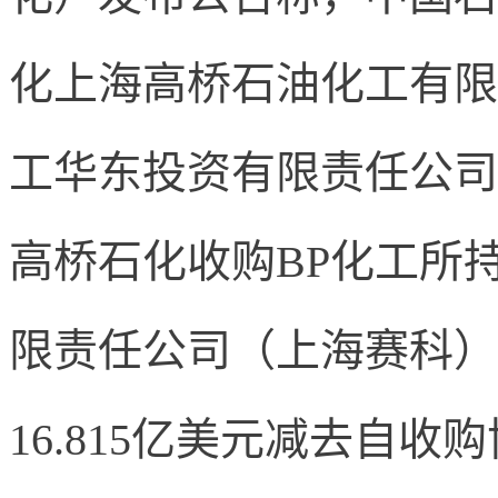
化上海高桥石油化工有限
工华东投资有限责任公司
高桥石化收购
BP
化工所
限责任公司（上海赛科）
16.815
亿美元减去自收购