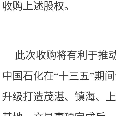
收购上述股权。
此次收购将有利于推动
中国石化在“十三五”期
升级打造茂湛、镇海、上